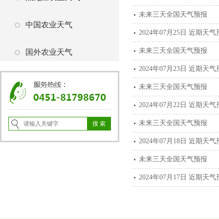
未来三天全国天气预报
中国农业天气
2024年07月25日 近期天
未来三天全国天气预报
国外农业天气
2024年07月23日 近期天
未来三天全国天气预报
2024年07月22日 近期天
未来三天全国天气预报
2024年07月18日 近期天
未来三天全国天气预报
2024年07月17日 近期天