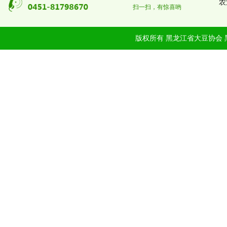
农
扫一扫，有惊喜哟
版权所有 黑龙江省大豆协会